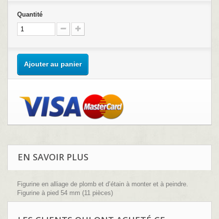
Quantité
Ajouter au panier
EN SAVOIR PLUS
Figurine en alliage de plomb et d’étain à monter et à peindre.
Figurine à pied 54 mm (11 pièces)
Sculpture : Didier Dantel