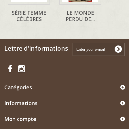
SÉRIE FEMME
LE MONDE
CÉLÉBRES
PERDU DE...
Lettre d'informations
Catégories
Informations
Mon compte