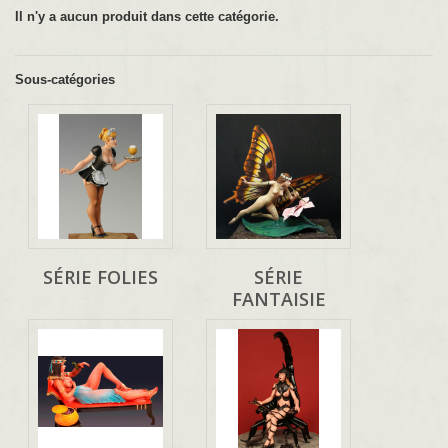
Il n'y a aucun produit dans cette catégorie.
Sous-catégories
SÉRIE FOLIES
SÉRIE
FANTAISIE