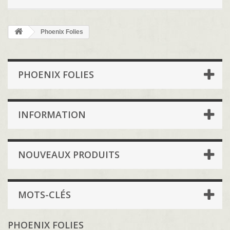
Phoenix Folies
PHOENIX FOLIES
INFORMATION
NOUVEAUX PRODUITS
MOTS-CLÉS
PHOENIX FOLIES