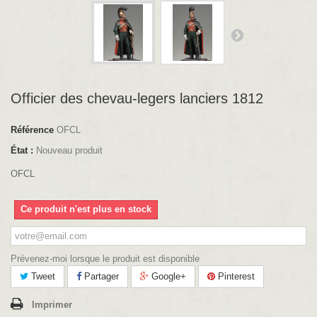
Officier des chevau-legers lanciers 1812
Référence
OFCL
État :
Nouveau produit
OFCL
Ce produit n'est plus en stock
Prévenez-moi lorsque le produit est disponible
Tweet
Partager
Google+
Pinterest
Imprimer