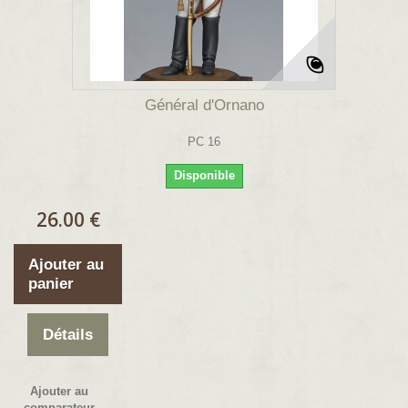
Général d'Ornano
PC 16
Disponible
26.00 €
Ajouter au
panier
Détails
Ajouter au
comparateur