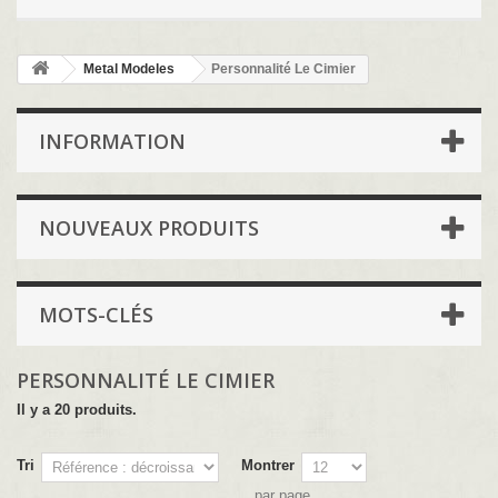
Metal Modeles
Personnalité Le Cimier
INFORMATION
NOUVEAUX PRODUITS
MOTS-CLÉS
PERSONNALITÉ LE CIMIER
Il y a 20 produits.
Tri
Montrer
par page