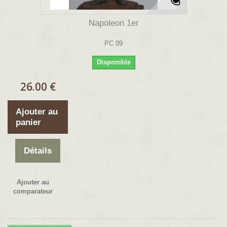
Napoleon 1er
PC 09
Disponible
26.00 €
Ajouter au
panier
Détails
Ajouter au
comparateur