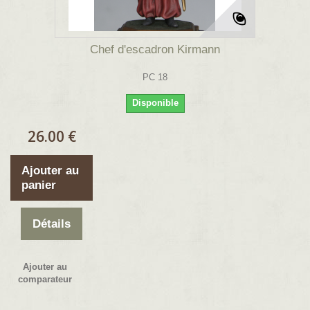
Chef d'escadron Kirmann
PC 18
Disponible
26.00 €
Ajouter au
panier
Détails
Ajouter au
comparateur