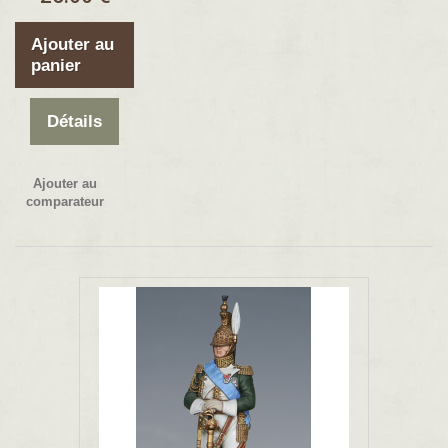
Ajouter au
panier
Détails
Ajouter au
comparateur