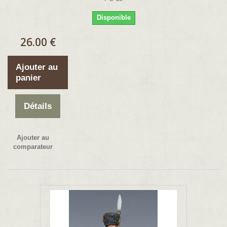
Disponible
26.00 €
Ajouter au
panier
Détails
Ajouter au
comparateur