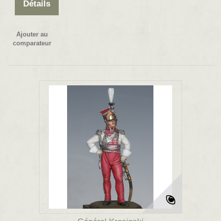
Détails
Ajouter au
comparateur