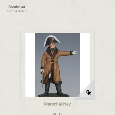
Ajouter au
comparateur
Maréchal Ney
PC 13