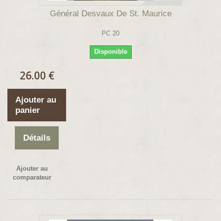
Général Desvaux De St. Maurice
PC 20
Disponible
26.00 €
Ajouter au
panier
Détails
Ajouter au
comparateur