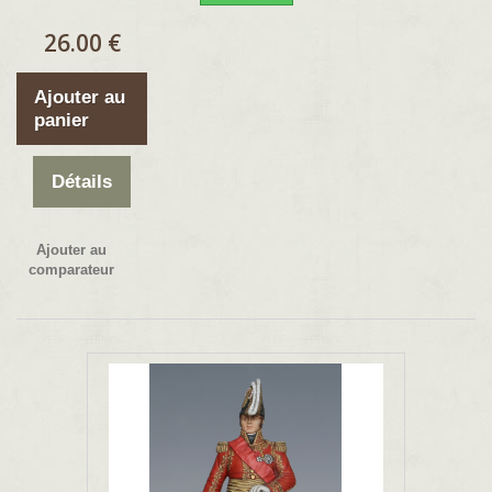
26.00 €
Ajouter au
panier
Détails
Ajouter au
comparateur