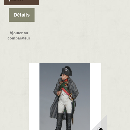
Détails
Ajouter au
comparateur