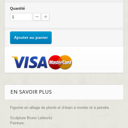
Quantité
Ajouter au panier
EN SAVOIR PLUS
Figurine en alliage de plomb et d’étain à monter et à peindre.
Sculpture Bruno Leibovitz
Peinture: