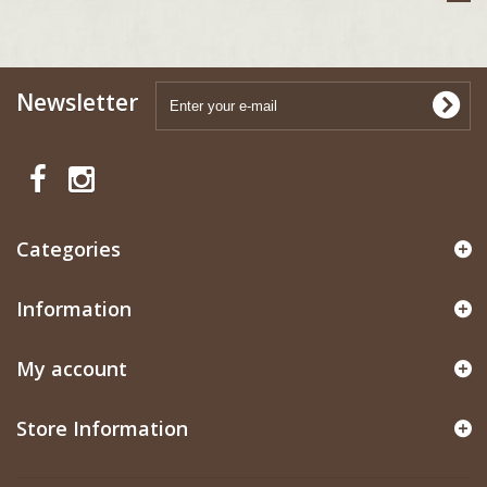
Newsletter
Categories
Information
My account
Store Information