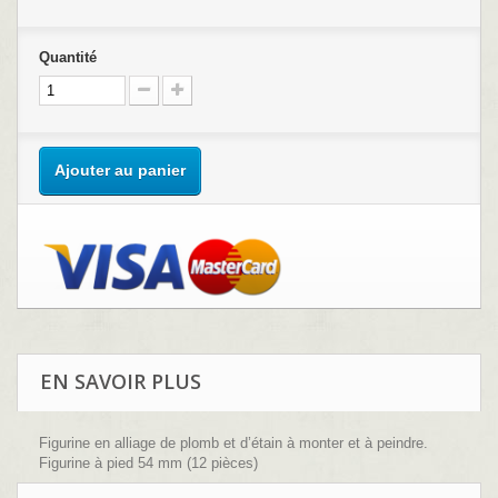
Quantité
Ajouter au panier
EN SAVOIR PLUS
Figurine en alliage de plomb et d’étain à monter et à peindre.
Figurine à pied 54 mm (12 pièces)