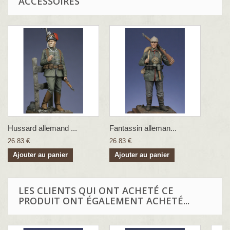
ACCESSOIRES
Hussard allemand ...
Fantassin alleman...
26.83 €
26.83 €
Ajouter au panier
Ajouter au panier
LES CLIENTS QUI ONT ACHETÉ CE
PRODUIT ONT ÉGALEMENT ACHETÉ...