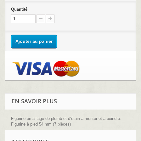
Quantité
Ajouter au panier
EN SAVOIR PLUS
Figurine en alliage de plomb et d’étain à monter et à peindre.
Figurine à pied 54 mm (7 pièces)
Sculpture : Didier Dantel