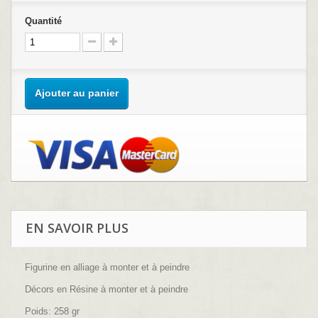
Quantité
Ajouter au panier
EN SAVOIR PLUS
Figurine en alliage à monter et à peindre
Décors en Résine à monter et à peindre
Poids: 258 gr