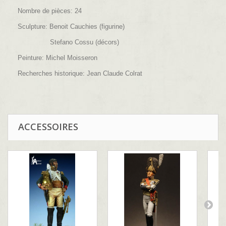
Nombre de pièces: 24
Sculpture: Benoit Cauchies (figurine)
Stefano Cossu (décors)
Peinture: Michel Moisseron
Recherches historique: Jean Claude Colrat
ACCESSOIRES