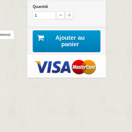
Quantité
terest
Ajouter au
panier