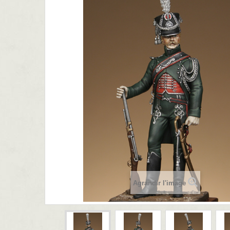
Agrandir l'image