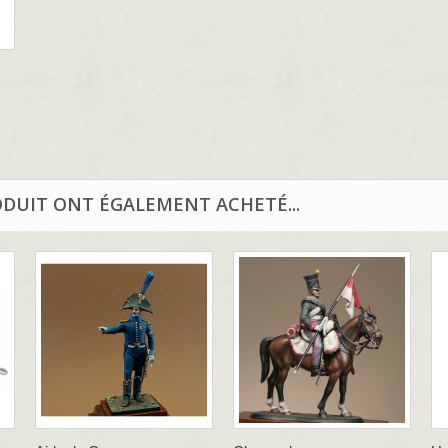
ODUIT ONT ÉGALEMENT ACHETÉ...