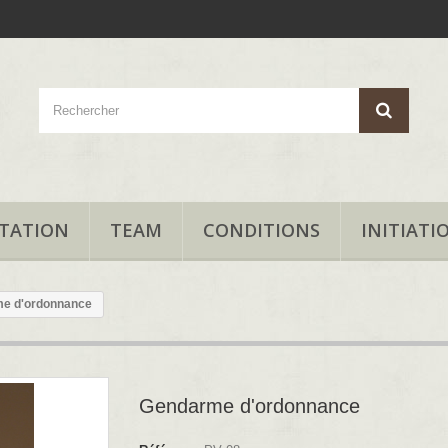
TATION
TEAM
CONDITIONS
INITIATI
e d'ordonnance
Gendarme d'ordonnance