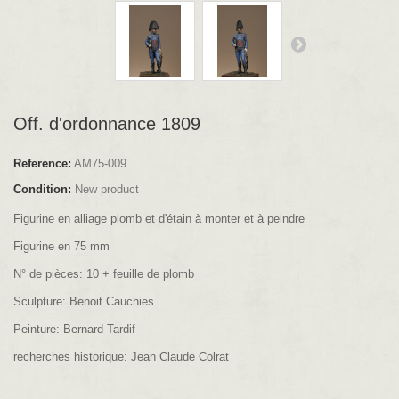
Off. d'ordonnance 1809
Reference:
AM75-009
Condition:
New product
Figurine en alliage plomb et d'étain à monter et à peindre
Figurine en 75 mm
N° de pièces: 10 + feuille de plomb
Sculpture: Benoit Cauchies
Peinture: Bernard Tardif
recherches historique: Jean Claude Colrat