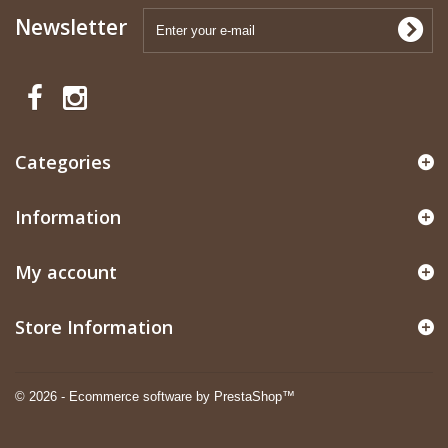
Newsletter
Categories
Information
My account
Store Information
© 2026 - Ecommerce software by PrestaShop™