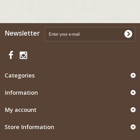
Newsletter
Categories
Information
My account
Store Information