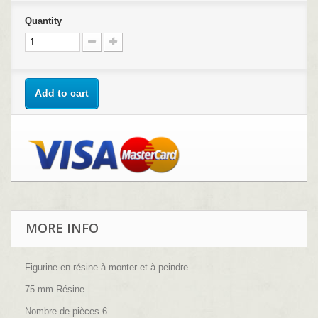
Quantity
Add to cart
MORE INFO
Figurine en résine à monter et à peindre
75 mm Résine
Nombre de pièces 6