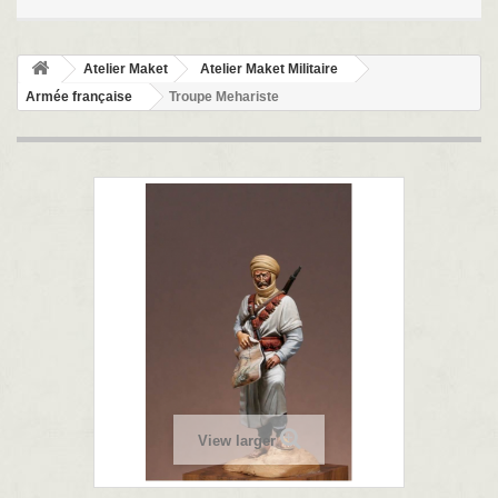
Atelier Maket
Atelier Maket Militaire
Armée française
Troupe Mehariste
View larger