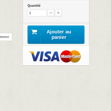
Quantité
Ajouter au
panier
terest