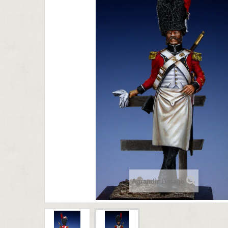
Agrandir l'image