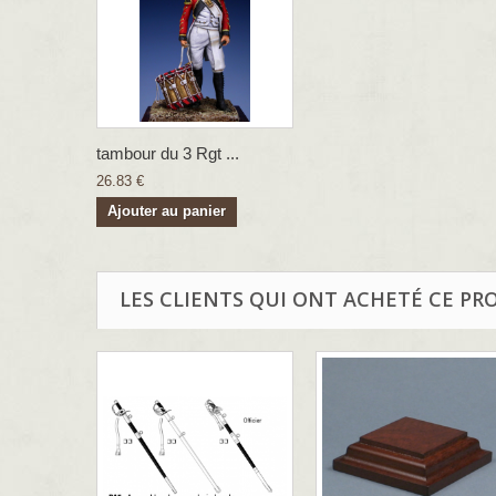
tambour du 3 Rgt ...
26.83 €
Ajouter au panier
LES CLIENTS QUI ONT ACHETÉ CE PR