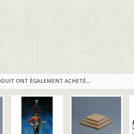
ODUIT ONT ÉGALEMENT ACHETÉ...