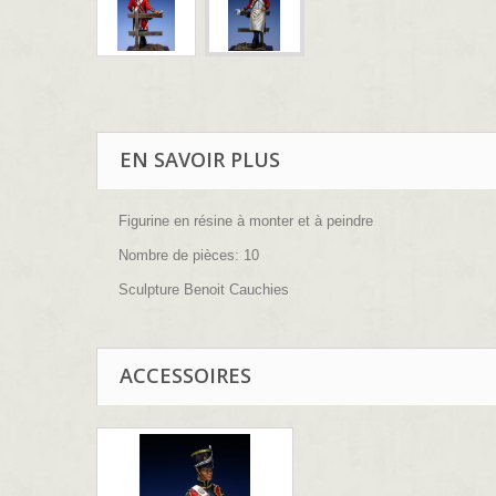
EN SAVOIR PLUS
Figurine en résine à monter et à peindre
Nombre de pièces: 10
Sculpture Benoit Cauchies
ACCESSOIRES