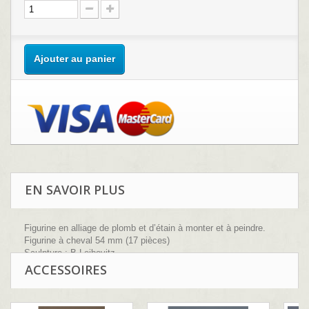
Ajouter au panier
EN SAVOIR PLUS
Figurine en alliage de plomb et d’étain à monter et à peindre.
Figurine à cheval 54 mm (17 pièces)
Sculpture : B.Leibovitz
ACCESSOIRES