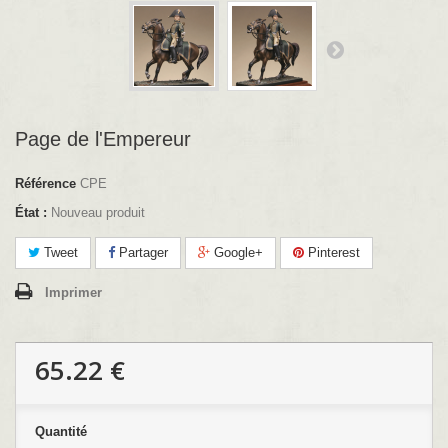
Page de l'Empereur
Référence
CPE
État :
Nouveau produit
Tweet
Partager
Google+
Pinterest
Imprimer
65.22 €
Quantité