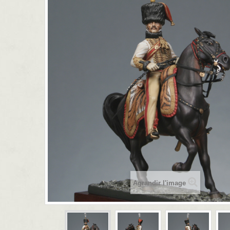
Agrandir l'image