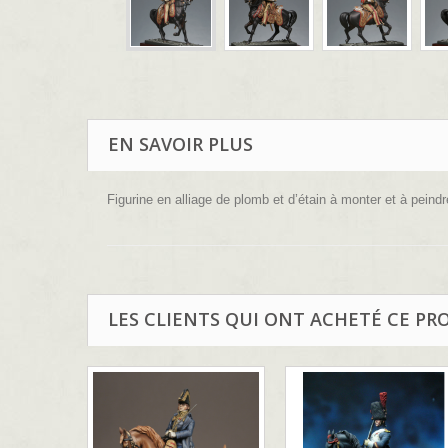
EN SAVOIR PLUS
Figurine en alliage de plomb et d’étain à monter et à peindr
LES CLIENTS QUI ONT ACHETÉ CE PR