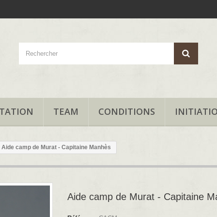
TATION
TEAM
CONDITIONS
INITIATI
Aide camp de Murat - Capitaine Manhès
Aide camp de Murat - Capitaine 