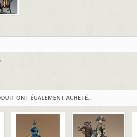
e.
ODUIT ONT ÉGALEMENT ACHETÉ...