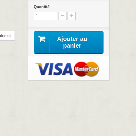
Quantité
terest
Ajouter au
panier