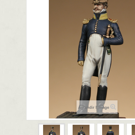
Agrandir l'image