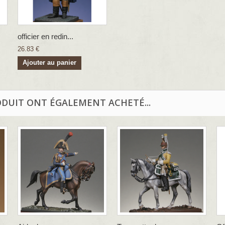
officier en redin...
26.83 €
Ajouter au panier
ODUIT ONT ÉGALEMENT ACHETÉ...