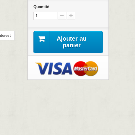
Quantité
terest
Ajouter au
panier