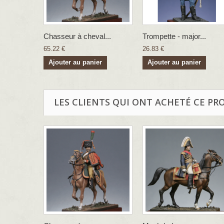
Chasseur à cheval...
Trompette - major...
65.22 €
26.83 €
Ajouter au panier
Ajouter au panier
LES CLIENTS QUI ONT ACHETÉ CE PR