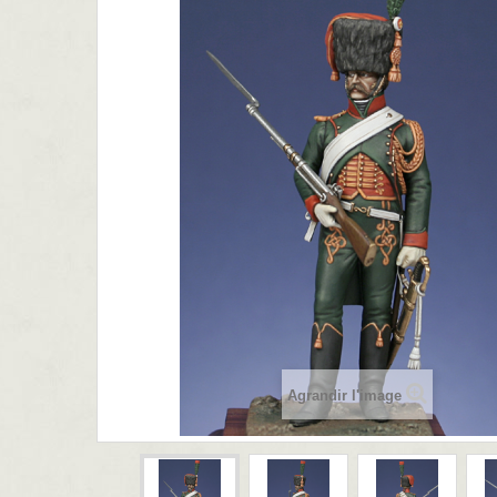
Agrandir l'image