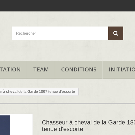
TATION
TEAM
CONDITIONS
INITIATI
 à cheval de la Garde 1807 tenue d'escorte
Chasseur à cheval de la Garde 18
tenue d'escorte