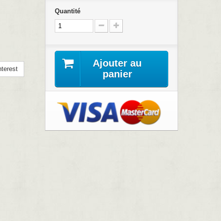
Quantité
Ajouter au
terest
panier