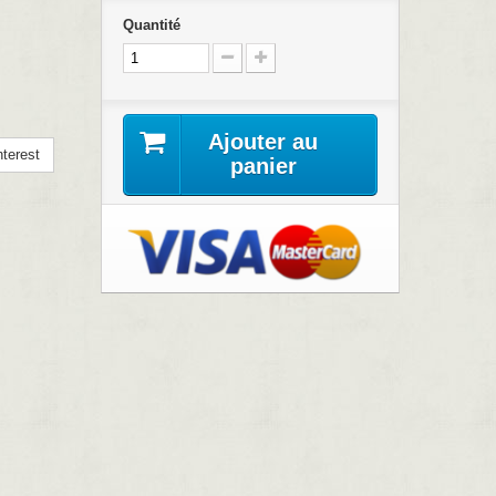
Quantité
Ajouter au
terest
panier