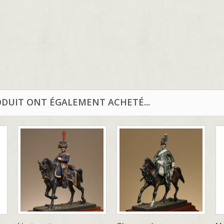
ODUIT ONT ÉGALEMENT ACHETÉ...