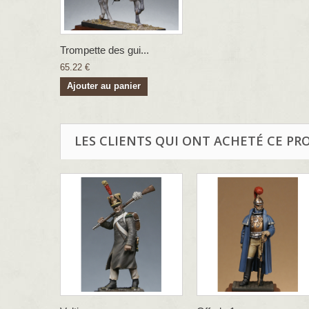
Trompette des gui...
65.22 €
Ajouter au panier
LES CLIENTS QUI ONT ACHETÉ CE PR