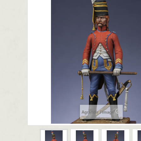
Agrandir l'image