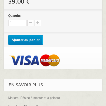
39.00 €
Quantité
Ajouter au panier
EN SAVOIR PLUS
Matière: Résine à monter et à peindre