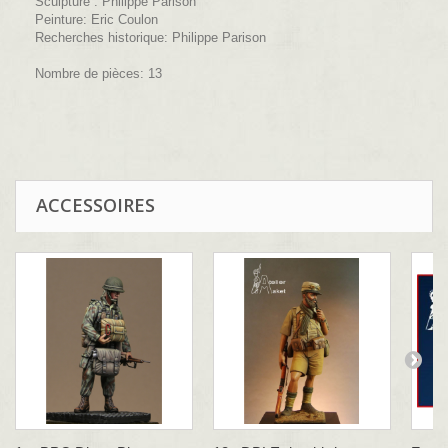
Sculpture : Philippe Parison
Peinture: Eric Coulon
Recherches historique: Philippe Parison
Nombre de pièces: 13
ACCESSOIRES