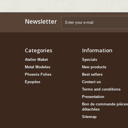
Newsletter
Categories
Information
Atelier Maket
Specials
Metal Modeles
New products
Phoenix Folies
Best sellers
Epopées
Contact us
Terms and conditions
Presentation
Bon de commande pièces
détachées
Sitemap