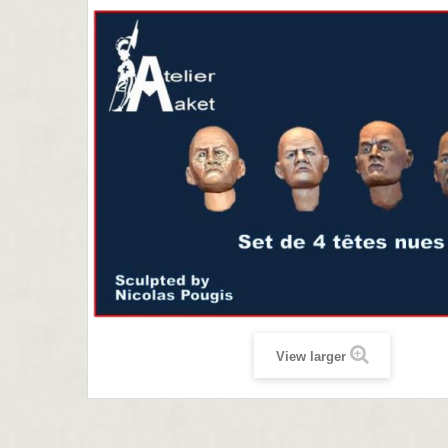
View larger