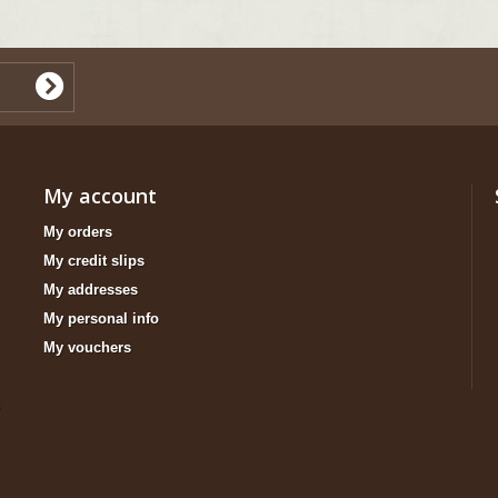
My account
My orders
My credit slips
My addresses
My personal info
My vouchers