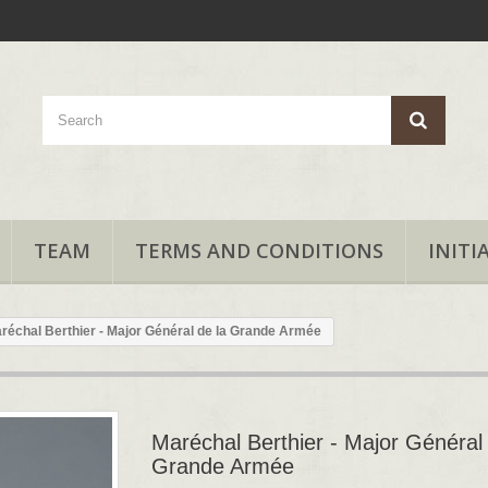
TEAM
TERMS AND CONDITIONS
INITI
réchal Berthier - Major Général de la Grande Armée
Maréchal Berthier - Major Général 
Grande Armée