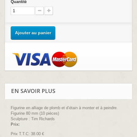
Quantité
Ajouter au panier
EN SAVOIR PLUS
Figurine en alliage de plomb et d’étain à monter et à peindre.
Figurine 80 mm (10 pièces)
Sculpture : Tim Richards
Prix:
Prix T.T.C: 38.00 €