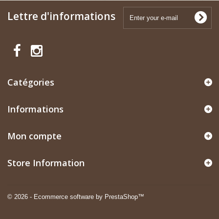
Lettre d'informations
Catégories
Informations
Mon compte
Store Information
© 2026 - Ecommerce software by PrestaShop™