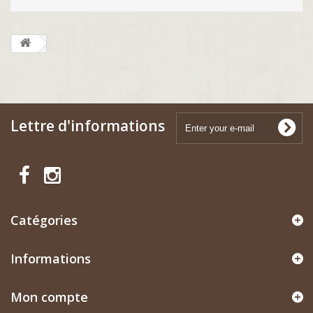
Lettre d'informations
Catégories
Informations
Mon compte