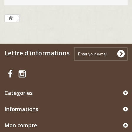
Lettre d'informations
Catégories
Informations
Mon compte