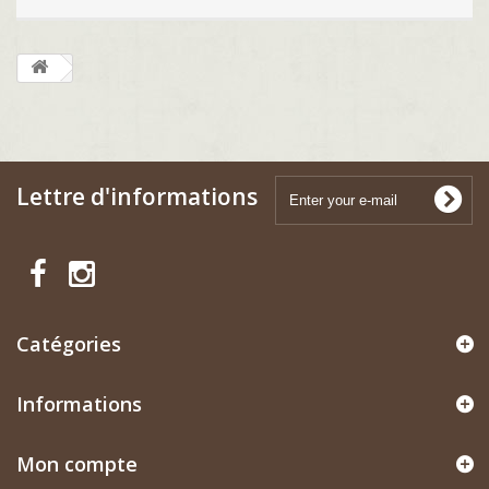
Lettre d'informations
Catégories
Informations
Mon compte