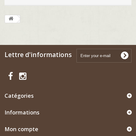
Lettre d'informations
Catégories
Informations
Mon compte