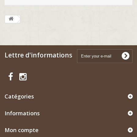
Lettre d'informations
Catégories
Informations
Mon compte