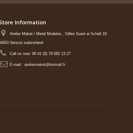
Store Information
Atelier Maket / Metal Modeles , Gilles Guiot ai Schell 19
6653 Verscio switzerland
Call us now:
00 41 (0) 79 582 13 27
E-mail :
ateliermaket@hotmail.fr