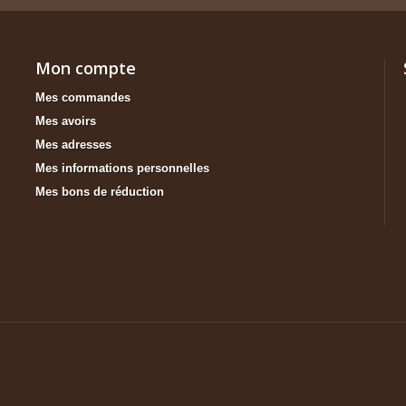
Mon compte
Mes commandes
Mes avoirs
Mes adresses
Mes informations personnelles
Mes bons de réduction