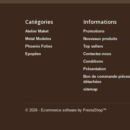
Catégories
Informations
Atelier Maket
Promotions
Metal Modeles
Nouveaux produits
Phoenix Folies
Top sellers
Epopées
Contactez-nous
Conditions
Présentation
Bon de commande pièces
détachées
sitemap
© 2026 - Ecommerce software by PrestaShop™