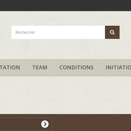
TATION
TEAM
CONDITIONS
INITIATI