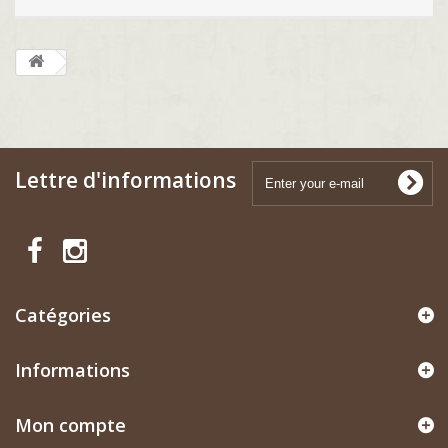
Lettre d'informations
Catégories
Informations
Mon compte