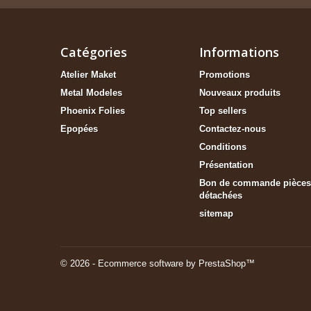
Catégories
Informations
Atelier Maket
Promotions
Metal Modeles
Nouveaux produits
Phoenix Folies
Top sellers
Epopées
Contactez-nous
Conditions
Présentation
Bon de commande pièces
détachées
sitemap
© 2026 - Ecommerce software by PrestaShop™