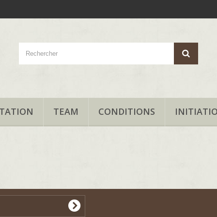
TATION
TEAM
CONDITIONS
INITIATI