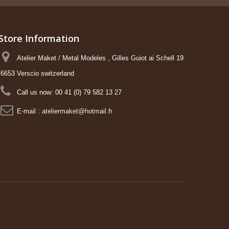
Store Information
Atelier Maket / Metal Modeles , Gilles Guiot ai Schell 19
6653 Verscio switzerland
Call us now:
00 41 (0) 79 582 13 27
E-mail :
ateliermaket@hotmail.fr