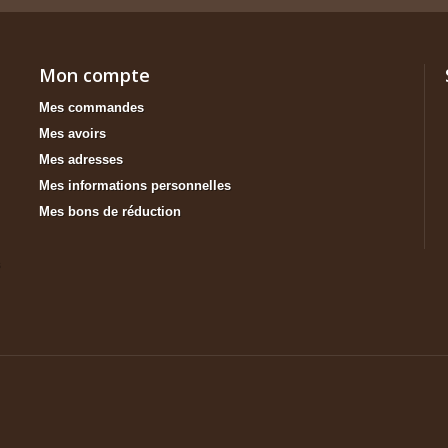
Mon compte
Mes commandes
Mes avoirs
Mes adresses
Mes informations personnelles
Mes bons de réduction