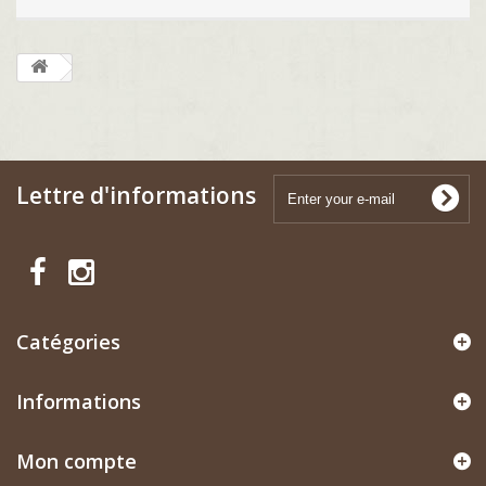
Lettre d'informations
Catégories
Informations
Mon compte