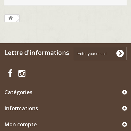
Lettre d'informations
Catégories
Informations
Mon compte