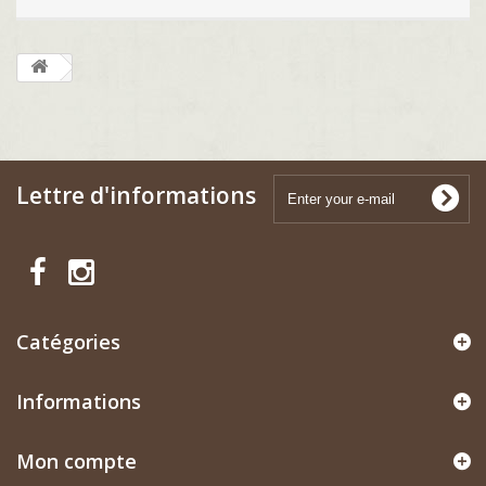
Lettre d'informations
Catégories
Informations
Mon compte