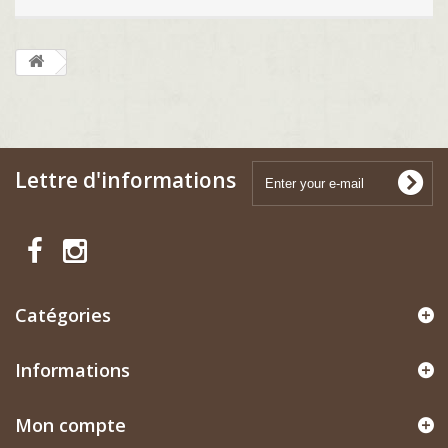
Lettre d'informations
Catégories
Informations
Mon compte