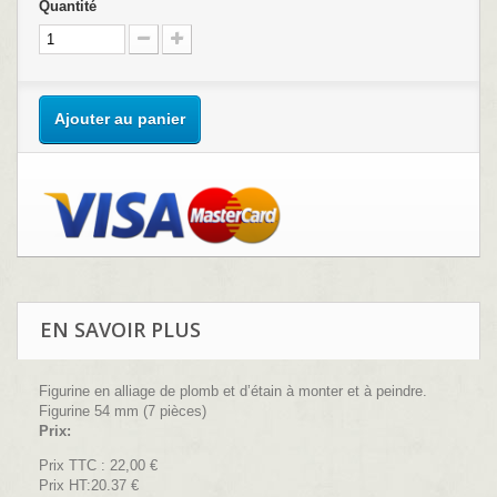
Quantité
Ajouter au panier
EN SAVOIR PLUS
Figurine en alliage de plomb et d’étain à monter et à peindre.
Figurine 54 mm (7 pièces)
Prix:
Prix TTC :
22,00 €
Prix HT:20.37 €