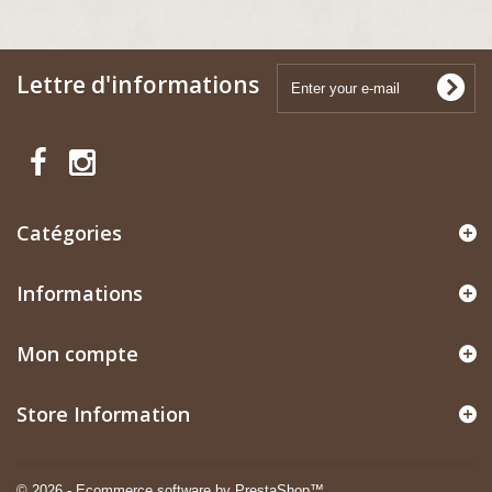
Lettre d'informations
Catégories
Informations
Mon compte
Store Information
© 2026 - Ecommerce software by PrestaShop™