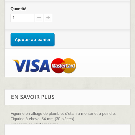
Quantité
Ajouter au panier
EN SAVOIR PLUS
Figurine en alliage de plomb et d’étain à monter et à peindre.
Figurine à cheval 54 mm (30 pièces)
Drapeaux en photodécoupe