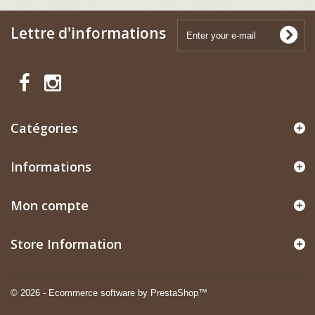
Lettre d'informations
Catégories
Informations
Mon compte
Store Information
© 2026 - Ecommerce software by PrestaShop™