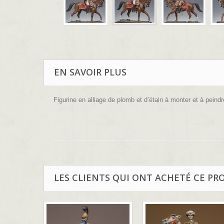
EN SAVOIR PLUS
Figurine en alliage de plomb et d’étain à monter et à peindr
LES CLIENTS QUI ONT ACHETÉ CE PR