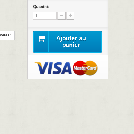
Quantité
terest
Ajouter au
panier