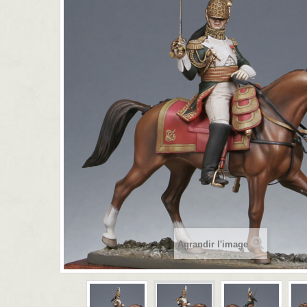
Agrandir l'image