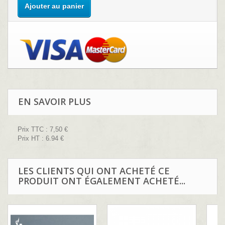
Ajouter au panier
EN SAVOIR PLUS
Prix TTC :
7,50 €
Prix HT : 6.94
€
LES CLIENTS QUI ONT ACHETÉ CE
PRODUIT ONT ÉGALEMENT ACHETÉ...