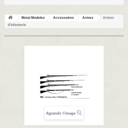
Metal Modeles
Accessoires
Armes
Armes
d'infanterie
Agrandir l'image