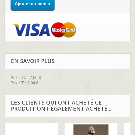
Ajouter au panier
EN SAVOIR PLUS
Prix TTC :
7,50 €
Prix HT : 6.94
€
LES CLIENTS QUI ONT ACHETÉ CE
PRODUIT ONT ÉGALEMENT ACHETÉ...