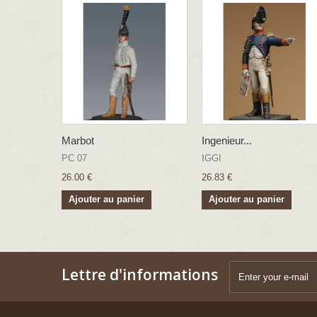
Marbot
Ingenieur...
PC 07
IGGI
26.00 €
26.83 €
Ajouter au panier
Ajouter au panier
Lettre d'informations