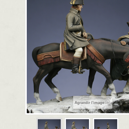
Agrandir l'image