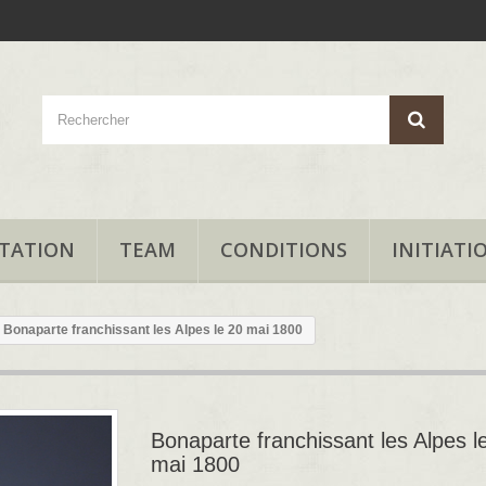
TATION
TEAM
CONDITIONS
INITIATI
Bonaparte franchissant les Alpes le 20 mai 1800
Bonaparte franchissant les Alpes l
mai 1800