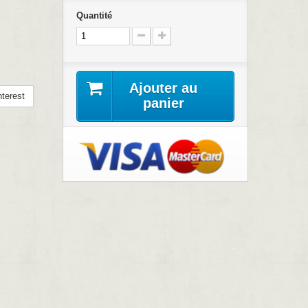
Quantité
Ajouter au
terest
panier