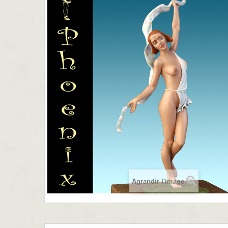
Agrandir l'image