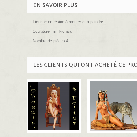
EN SAVOIR PLUS
Figurine en résine à monter et à peindre
Sculpture Tim Richard
Nombre de pièces 4
LES CLIENTS QUI ONT ACHETÉ CE PR