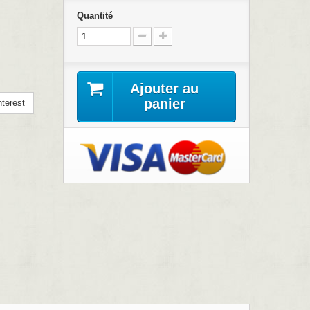
Quantité
Ajouter au
panier
terest