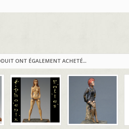
ODUIT ONT ÉGALEMENT ACHETÉ...