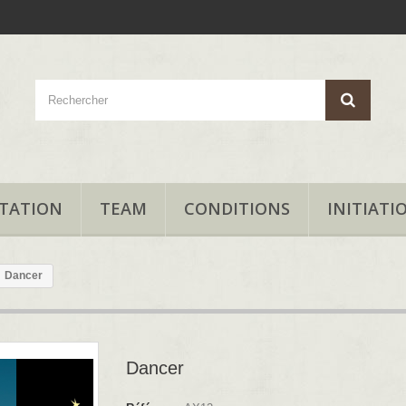
TATION
TEAM
CONDITIONS
INITIATI
Dancer
Dancer