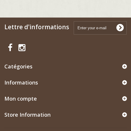
Lettre d'informations
Catégories
Informations
Mon compte
Store Information