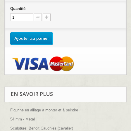
Quantité
Ajouter au panier
EN SAVOIR PLUS
Figurine en alliage à monter et à peindre
54 mm - Métal
Sculpture: Benoit Cauchies (cavalier)