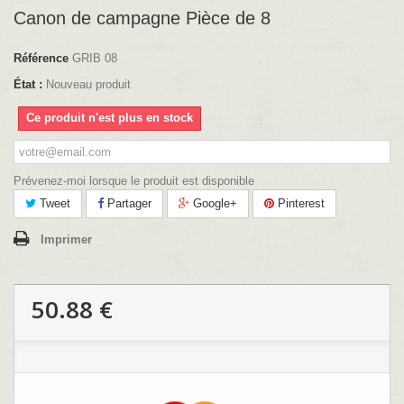
Canon de campagne Pièce de 8
Référence
GRIB 08
État :
Nouveau produit
Ce produit n'est plus en stock
Prévenez-moi lorsque le produit est disponible
Tweet
Partager
Google+
Pinterest
Imprimer
50.88 €