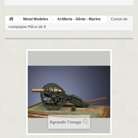
Metal Modeles
Artillerie - Génie - Marins
Canon de
campagne Pièce de 8
Agrandir l'image