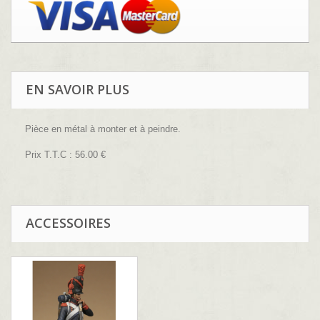
EN SAVOIR PLUS
Pièce en métal à monter et à peindre.
Prix T.T.C : 56.00 €
ACCESSOIRES