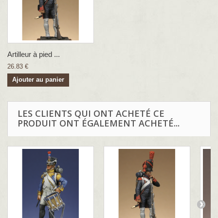
Artilleur à pied ...
26.83 €
Ajouter au panier
LES CLIENTS QUI ONT ACHETÉ CE
PRODUIT ONT ÉGALEMENT ACHETÉ...