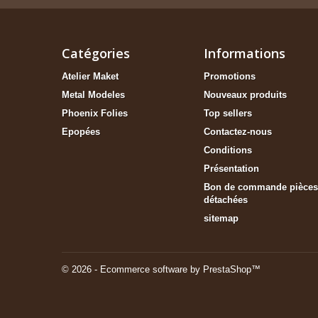
Catégories
Informations
Atelier Maket
Promotions
Metal Modeles
Nouveaux produits
Phoenix Folies
Top sellers
Epopées
Contactez-nous
Conditions
Présentation
Bon de commande pièces
détachées
sitemap
© 2026 - Ecommerce software by PrestaShop™