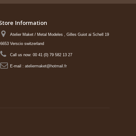
Store Information
Atelier Maket / Metal Modeles , Gilles Guiot ai Schell 19
6653 Verscio switzerland
Call us now:
00 41 (0) 79 582 13 27
E-mail :
ateliermaket@hotmail.fr