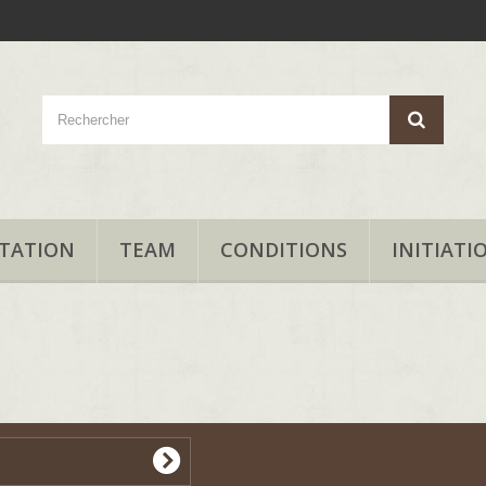
TATION
TEAM
CONDITIONS
INITIATI