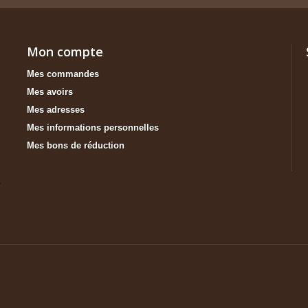
Mon compte
Mes commandes
Mes avoirs
Mes adresses
Mes informations personnelles
Mes bons de réduction