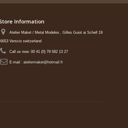
Store Information
Atelier Maket / Metal Modeles , Gilles Guiot ai Schell 19
6653 Verscio switzerland
Call us now:
00 41 (0) 79 582 13 27
E-mail :
ateliermaket@hotmail.fr