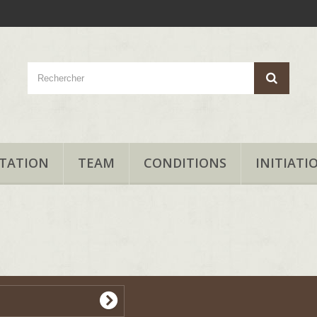
TATION
TEAM
CONDITIONS
INITIATI