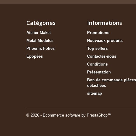
Catégories
Informations
Atelier Maket
Promotions
Metal Modeles
Nouveaux produits
Phoenix Folies
Top sellers
Epopées
Contactez-nous
Conditions
Présentation
Bon de commande pièces
détachées
sitemap
© 2026 - Ecommerce software by PrestaShop™