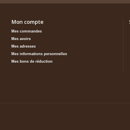
Mon compte
Mes commandes
Mes avoirs
Mes adresses
Mes informations personnelles
Mes bons de réduction