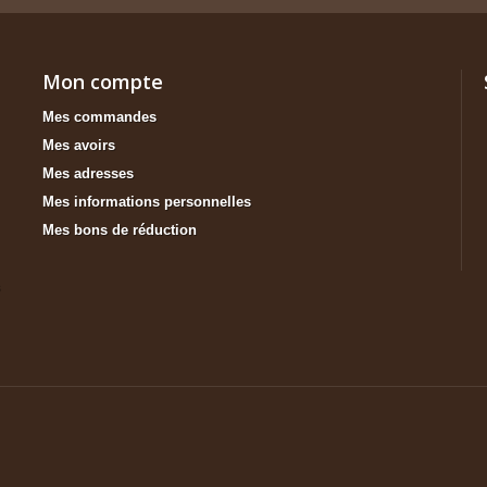
Mon compte
Mes commandes
Mes avoirs
Mes adresses
Mes informations personnelles
Mes bons de réduction