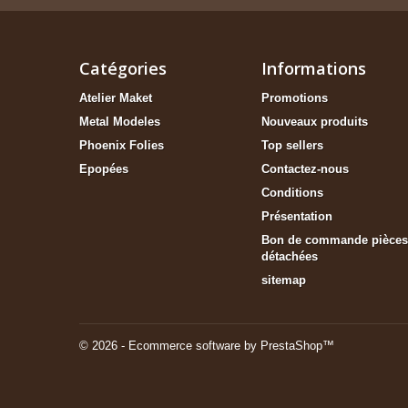
Catégories
Informations
Atelier Maket
Promotions
Metal Modeles
Nouveaux produits
Phoenix Folies
Top sellers
Epopées
Contactez-nous
Conditions
Présentation
Bon de commande pièces
détachées
sitemap
© 2026 - Ecommerce software by PrestaShop™