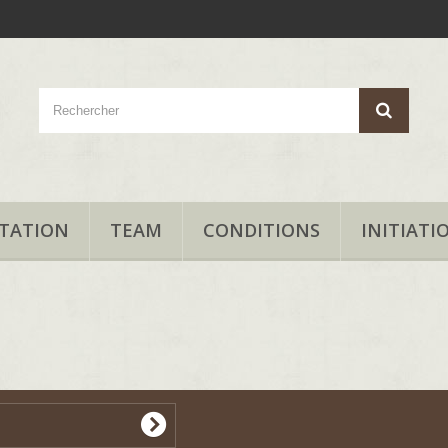
TATION
TEAM
CONDITIONS
INITIATI