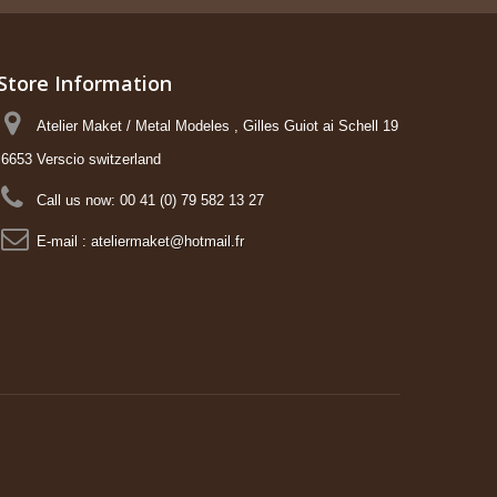
Store Information
Atelier Maket / Metal Modeles , Gilles Guiot ai Schell 19
6653 Verscio switzerland
Call us now:
00 41 (0) 79 582 13 27
E-mail :
ateliermaket@hotmail.fr