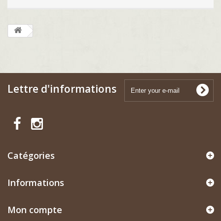
Lettre d'informations
Catégories
Informations
Mon compte