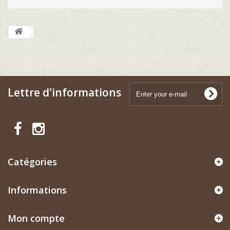
Lettre d'informations
Catégories
Informations
Mon compte