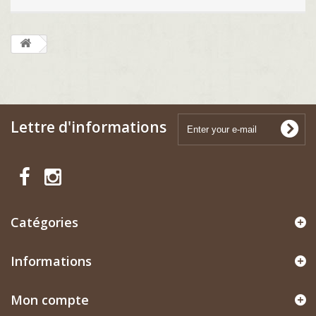
Lettre d'informations
Catégories
Informations
Mon compte