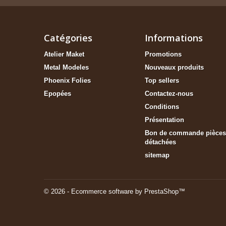
Catégories
Informations
Atelier Maket
Promotions
Metal Modeles
Nouveaux produits
Phoenix Folies
Top sellers
Epopées
Contactez-nous
Conditions
Présentation
Bon de commande pièces
détachées
sitemap
© 2026 - Ecommerce software by PrestaShop™