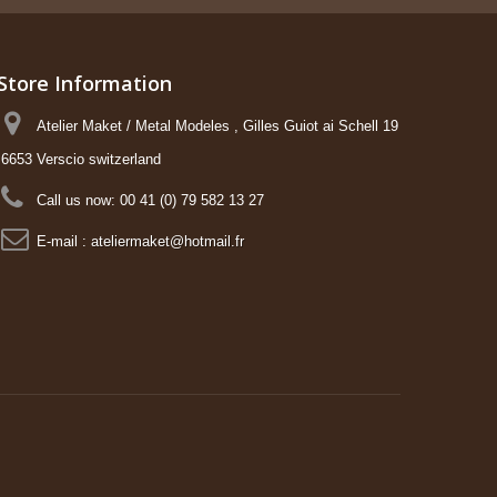
Store Information
Atelier Maket / Metal Modeles , Gilles Guiot ai Schell 19
6653 Verscio switzerland
Call us now:
00 41 (0) 79 582 13 27
E-mail :
ateliermaket@hotmail.fr