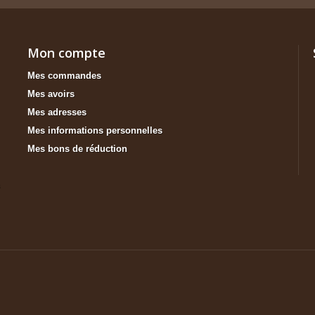
Mon compte
Mes commandes
Mes avoirs
Mes adresses
Mes informations personnelles
Mes bons de réduction