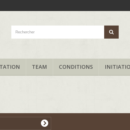
TATION
TEAM
CONDITIONS
INITIATI